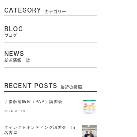
CATEGORY
カテゴリー
BLOG
ブログ
NEWS
新着情報一覧
RECENT POSTS
最近の投稿
舌接触補助床（PAP）講習会
2026.07.15
ダイレクトボンディング講習会 In
名古屋