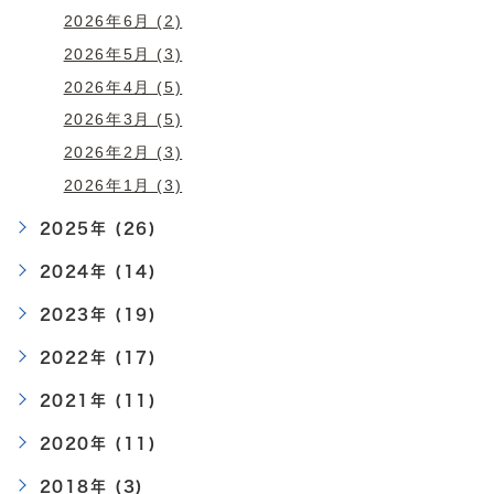
2026年6月 (2)
2026年5月 (3)
2026年4月 (5)
2026年3月 (5)
2026年2月 (3)
2026年1月 (3)
2025年 (26)
2024年 (14)
2023年 (19)
2022年 (17)
2021年 (11)
2020年 (11)
2018年 (3)