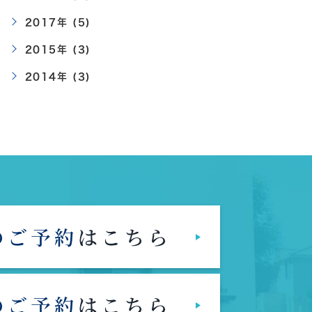
2017年 (5)
2015年 (3)
2014年 (3)