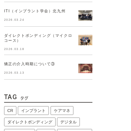
ITI（インプラント学会）北九州
2026.03.24
ダイレクトボンディング（マイクロ
コース）
2026.03.18
矯正の介入時期について③
2026.03.13
TAG
タグ
CR
インプラント
ケアマネ
ダイレクトボンディング
デジタル