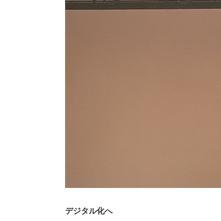
デジタル化へ