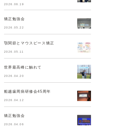
2026.06.19
矯正勉強会
2026.05.22
顎関節とマウスピース矯正
2026.05.11
世界最高峰に触れて
2026.04.20
船越歯周病研修会45周年
2026.04.12
矯正勉強会
2026.04.06