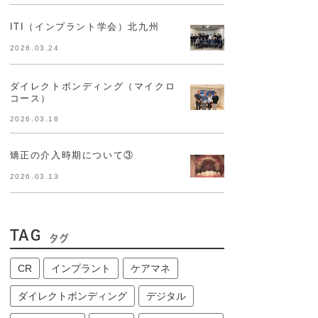
ITI（インプラント学会）北九州
2026.03.24
ダイレクトボンディング（マイクロ
コース）
2026.03.18
矯正の介入時期について③
2026.03.13
TAG
タグ
CR
インプラント
ケアマネ
ダイレクトボンディング
デジタル