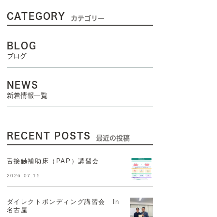
CATEGORY
カテゴリー
BLOG
ブログ
NEWS
新着情報一覧
RECENT POSTS
最近の投稿
舌接触補助床（PAP）講習会
2026.07.15
ダイレクトボンディング講習会 In
名古屋