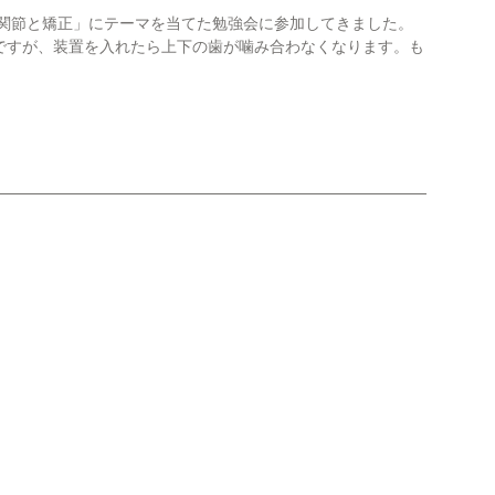
顎関節と矯正」にテーマを当てた勉強会に参加してきました。
ですが、装置を入れたら上下の歯が噛み合わなくなります。も