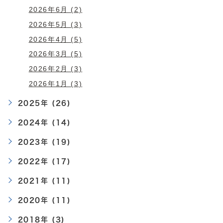
2026年6月 (2)
2026年5月 (3)
2026年4月 (5)
2026年3月 (5)
2026年2月 (3)
2026年1月 (3)
2025年 (26)
2024年 (14)
2023年 (19)
2022年 (17)
2021年 (11)
2020年 (11)
2018年 (3)