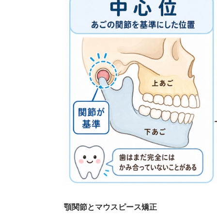
顎関節とマウスピース矯正