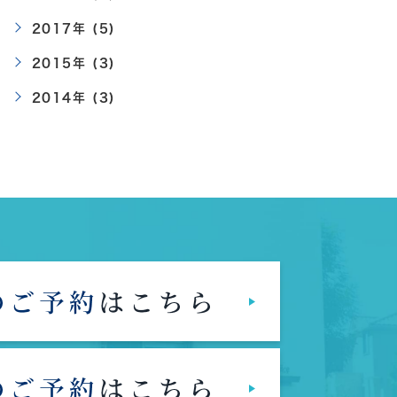
2017年 (5)
2015年 (3)
2014年 (3)