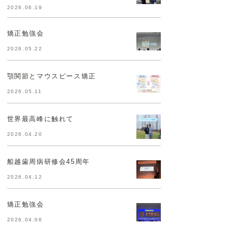
2026.06.19
矯正勉強会
2026.05.22
顎関節とマウスピース矯正
2026.05.11
世界最高峰に触れて
2026.04.20
船越歯周病研修会45周年
2026.04.12
矯正勉強会
2026.04.06