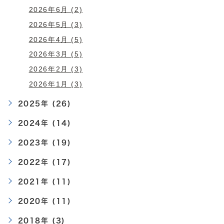
2026年6月 (2)
2026年5月 (3)
2026年4月 (5)
2026年3月 (5)
2026年2月 (3)
2026年1月 (3)
2025年 (26)
2024年 (14)
2023年 (19)
2022年 (17)
2021年 (11)
2020年 (11)
2018年 (3)