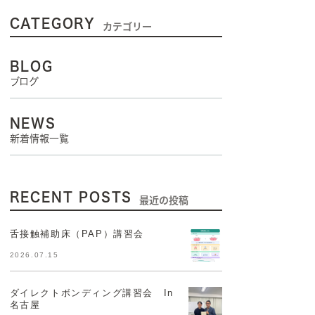
CATEGORY
カテゴリー
BLOG
ブログ
NEWS
新着情報一覧
RECENT POSTS
最近の投稿
舌接触補助床（PAP）講習会
2026.07.15
ダイレクトボンディング講習会 In
名古屋