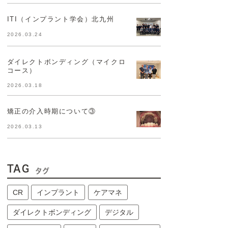
ITI（インプラント学会）北九州
2026.03.24
ダイレクトボンディング（マイクロ
コース）
2026.03.18
矯正の介入時期について③
2026.03.13
TAG
タグ
CR
インプラント
ケアマネ
ダイレクトボンディング
デジタル