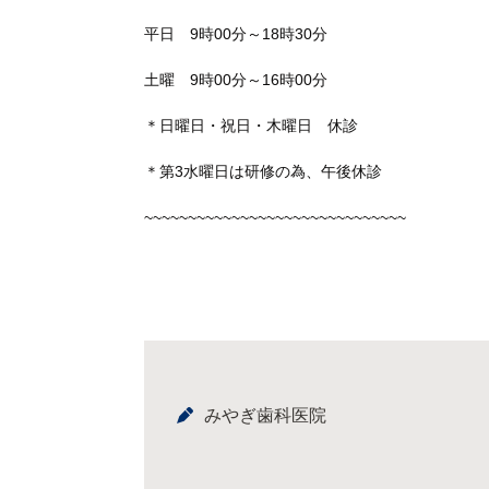
平日 9時00分～18時30分
土曜 9時00分～16時00分
＊日曜日・祝日・木曜日 休診
＊第3水曜日は研修の為、午後休診
~~~~~~~~~~~~~~~~~~~~~~~~~~~~~~
みやぎ歯科医院