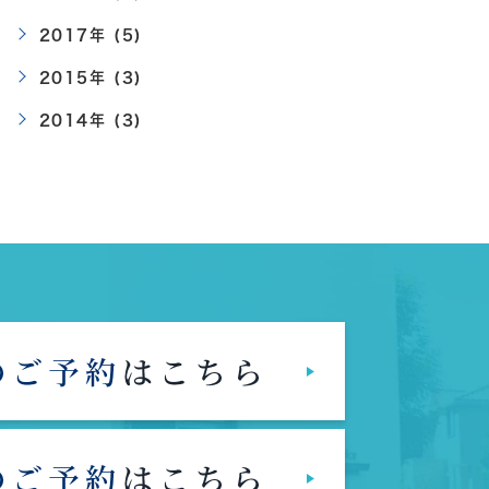
2017年 (5)
2015年 (3)
2014年 (3)