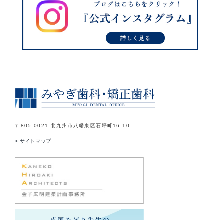
〒805-0021 北九州市八幡東区石坪町16-10
> サイトマップ