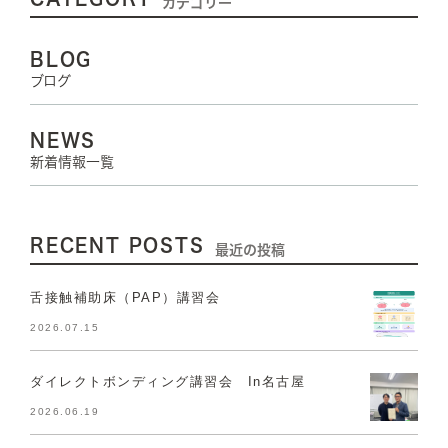
カテゴリー
BLOG
ブログ
NEWS
新着情報一覧
RECENT POSTS
最近の投稿
舌接触補助床（PAP）講習会
2026.07.15
ダイレクトボンディング講習会 In名古屋
2026.06.19