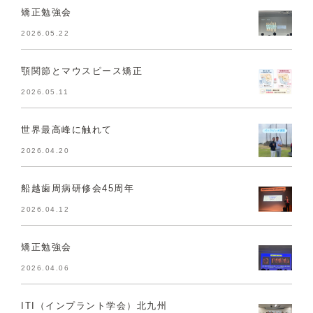
矯正勉強会
2026.05.22
顎関節とマウスピース矯正
2026.05.11
世界最高峰に触れて
2026.04.20
船越歯周病研修会45周年
2026.04.12
矯正勉強会
2026.04.06
ITI（インプラント学会）北九州