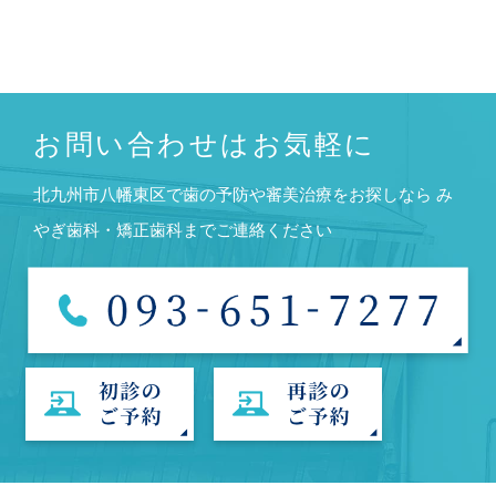
お問い合わせはお気軽に
北九州市八幡東区で歯の予防や審美治療をお探しなら
み
やぎ歯科・矯正歯科までご連絡ください