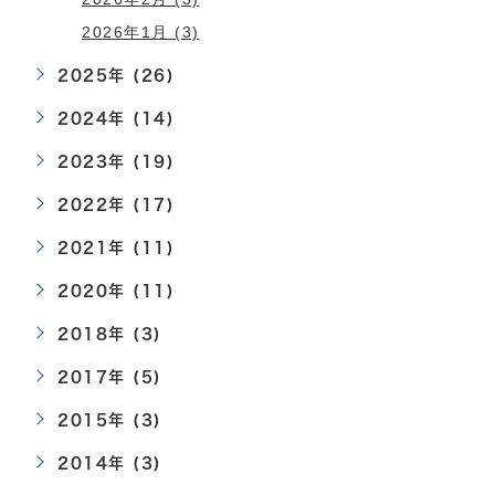
2026年1月 (3)
2025年 (26)
2024年 (14)
2023年 (19)
2022年 (17)
2021年 (11)
2020年 (11)
2018年 (3)
2017年 (5)
2015年 (3)
2014年 (3)