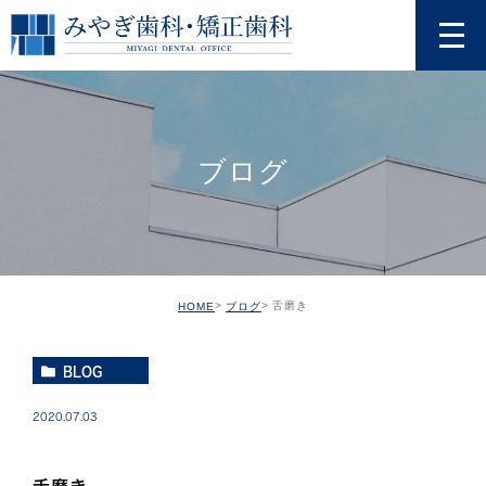
ブログ
舌磨き
HOME
ブログ
BLOG
2020.07.03