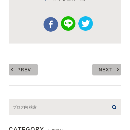
PREV
NEXT
CATEGORY