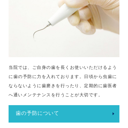
当院では、ご自身の歯を長くお使いいただけるよう
に歯の予防に力を入れております。日頃から虫歯に
ならないように歯磨きを行ったり、定期的に歯医者
へ通いメンテナンスを行うことが大切です。
歯の予防について