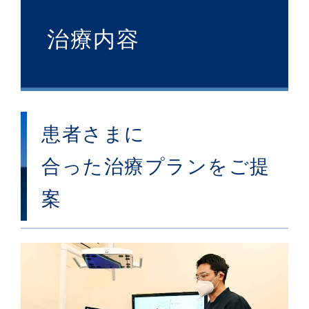
治療内容
患者さまに
合った治療プランをご提
案