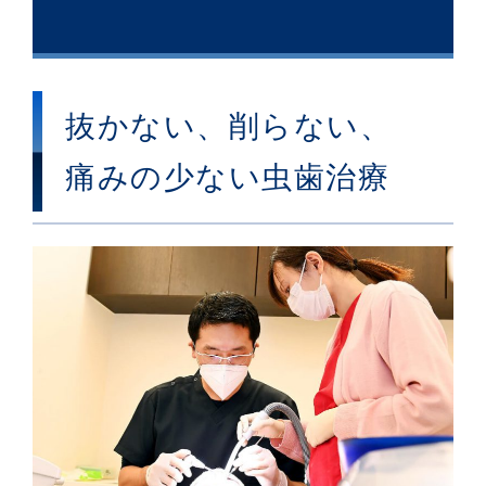
抜かない、削らない、
痛みの少ない虫歯治療