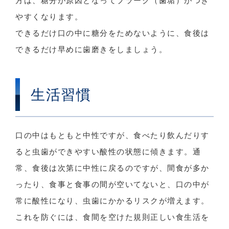
方は、糖分が原因となってプラーク（歯垢）がつき
やすくなります。
できるだけ口の中に糖分をためないように、食後は
できるだけ早めに歯磨きをしましょう。
生活習慣
口の中はもともと中性ですが、食べたり飲んだりす
ると虫歯ができやすい酸性の状態に傾きます。通
常、食後は次第に中性に戻るのですが、間食が多か
ったり、食事と食事の間が空いてないと、口の中が
常に酸性になり、虫歯にかかるリスクが増えます。
これを防ぐには、食間を空けた規則正しい食生活を