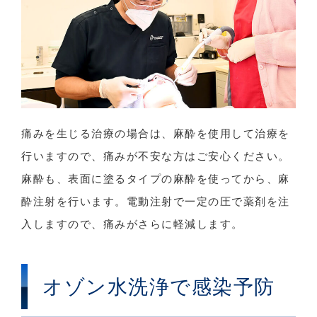
痛みを生じる治療の場合は、麻酔を使用して治療を
行いますので、痛みが不安な方はご安心ください。
麻酔も、表面に塗るタイプの麻酔を使ってから、麻
酔注射を行います。電動注射で一定の圧で薬剤を注
入しますので、痛みがさらに軽減します。
オゾン水洗浄で感染予防