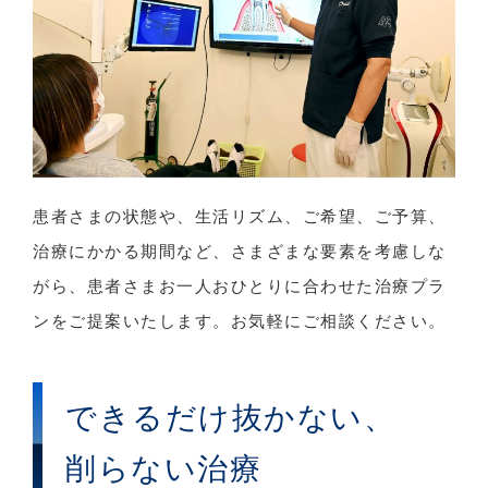
患者さまの状態や、生活リズム、ご希望、ご予算、
治療にかかる期間など、さまざまな要素を考慮しな
がら、患者さまお一人おひとりに合わせた治療プラ
ンをご提案いたします。お気軽にご相談ください。
できるだけ抜かない、
削らない治療