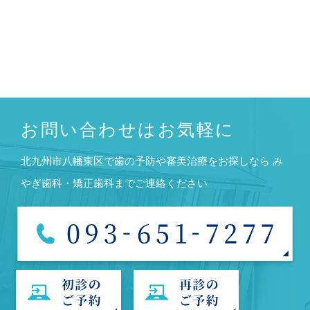
お問い合わせはお気軽に
北九州市八幡東区で歯の予防や審美治療をお探しなら
み
やぎ歯科・矯正歯科までご連絡ください