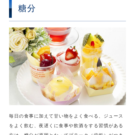
糖分
毎日の食事に加えて甘い物をよく食べる、ジュース
をよく飲む、夜遅くに食事や飲酒をする習慣がある