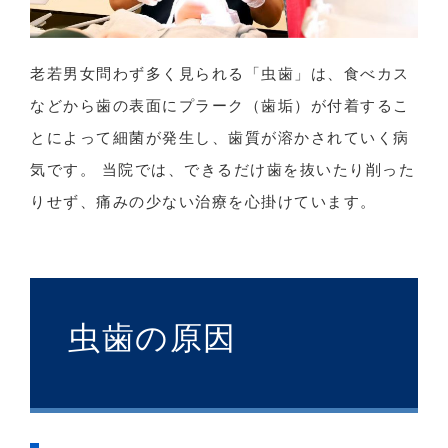
老若男女問わず多く見られる「虫歯」は、食べカス
などから歯の表面にプラーク（歯垢）が付着するこ
とによって細菌が発生し、歯質が溶かされていく病
気です。 当院では、できるだけ歯を抜いたり削った
りせず、痛みの少ない治療を心掛けています。
虫歯の原因