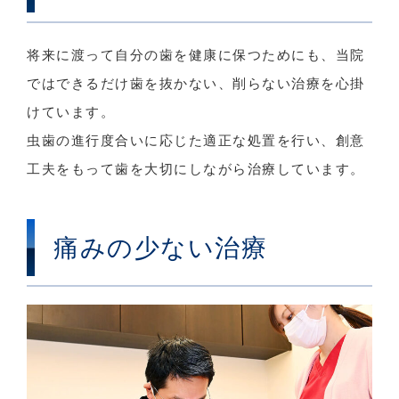
将来に渡って自分の歯を健康に保つためにも、当院
ではできるだけ歯を抜かない、削らない治療を心掛
けています。
虫歯の進行度合いに応じた適正な処置を行い、創意
工夫をもって歯を大切にしながら治療しています。
痛みの少ない治療