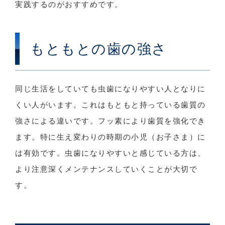
実践するのがおすすめです。
もともとの歯の強さ
同じ生活をしていても虫歯になりやすい人となりに
くい人がいます。これはもともと持っている歯質の
強さによる違いです。フッ素により歯質を強化でき
ます。特に生え変わりの時期の小児（お子さま）に
は有効です。虫歯になりやすいと感じている方は、
より注意深くメンテナンスしていくことが大切で
す。