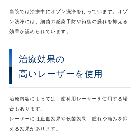
当院では治療中にオゾン洗浄を行っています。オゾ
ン洗浄には、細菌の感染予防や術後の腫れを抑える
効果が認められています。
治療効果の
高いレーザーを使用
治療内容によっては、歯科用レーザーを使用する場
合もあります。
レーザーには止血効果や殺菌効果、腫れや痛みを抑
える効果があります。