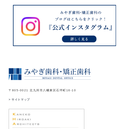
〒805-0021 北九州市八幡東区石坪町16-10
> サイトマップ