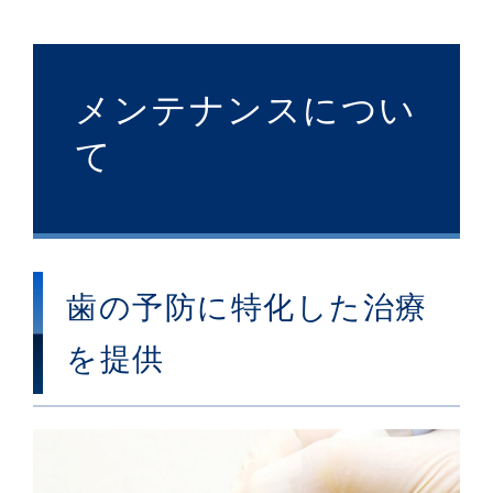
メンテナンスについ
て
歯の予防に特化した治療
を提供