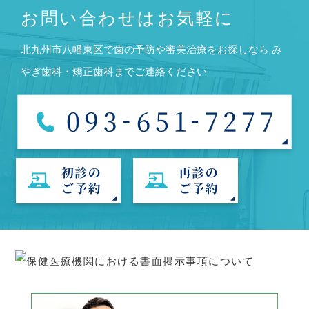
お問い合わせはお気軽に
北九州市八幡東区で歯の予防や審美治療をお探しなら
み
やぎ歯科・矯正歯科までご連絡ください