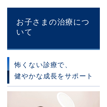
お子さまの治療につ
いて
怖くない診療で、
健やかな成長をサポート