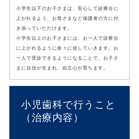
小学生以下のお子さまは、安心して診療台に
上がれるよう、お母さまなど保護者の方に付
き添っていただけます。
小学生以上のお子さまには、お一人で診察台
に上がれるように徐々に促していきます。お
一人で受診できるようになることで、お子さ
まに自信が生まれ、自立心が育ちます。
小児歯科で行うこと
（治療内容）