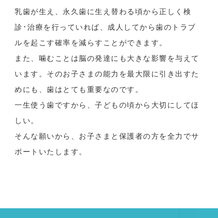
乳歯が生え、永久歯に生え替わる頃から正しく検
診･治療を行っていれば、成人してから歯のトラブ
ルを起こす確率を減らすことができます。
また、噛むことは脳の発達にも大きな影響を与えて
います。そのお子さまの能力を最大限に引き出すた
めにも、歯はとても重要なのです。
一生使う歯ですから、子どもの頃から大切にしてほ
しい。
そんな願いから、お子さまと保護者の方を全力でサ
ポートいたします。