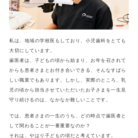
私は、地域の学校医もしており、小児歯科をとても
大切にしています。
歯医者は、子どもの頃から始まり、お年を召されて
からも患者さまとお付き合いできる、そんなすばら
しい職業でもあります。しかし、実際のところ、乳
児の頃から担当させていただいたお子さまを一生見
守り続けるのは、なかなか難しいことです。
では、患者さまの一生のうち、どの時点で歯医者と
して関わることが一番重要なのか？
それは、やはり子どもの頃だと考えています。