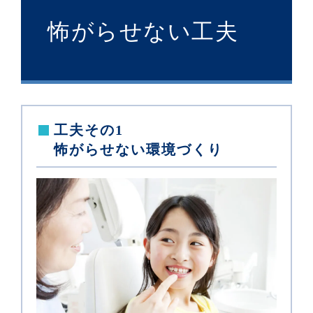
怖がらせない工夫
工夫その1
怖がらせない環境づくり