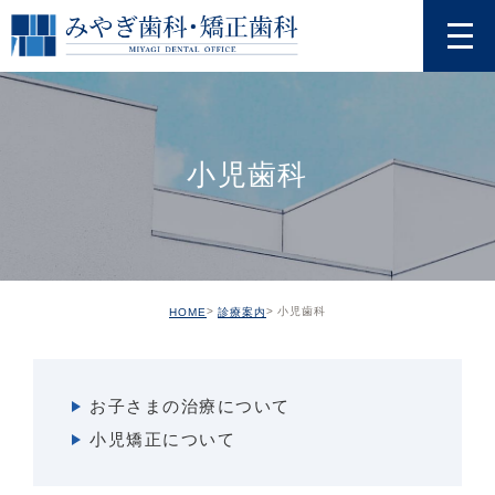
小児歯科
小児歯科
HOME
診療案内
お子さまの治療について
小児矯正について