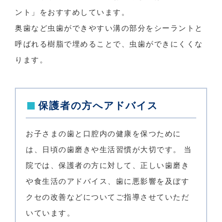
ント」をおすすめしています。
奥歯など虫歯ができやすい溝の部分をシーラントと
呼ばれる樹脂で埋めることで、虫歯ができにくくな
ります。
保護者の方へアドバイス
お子さまの歯と口腔内の健康を保つために
は、日頃の歯磨きや生活習慣が大切です。 当
院では、保護者の方に対して、正しい歯磨き
や食生活のアドバイス、歯に悪影響を及ぼす
クセの改善などについてご指導させていただ
いています。