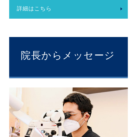
詳細はこちら
院長からメッセージ