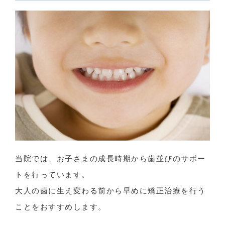
当院では、お子さまの成長時期から歯並びのサポー
トを行っています。
大人の歯に生え変わる前から早めに矯正治療を行う
ことをおすすめします。