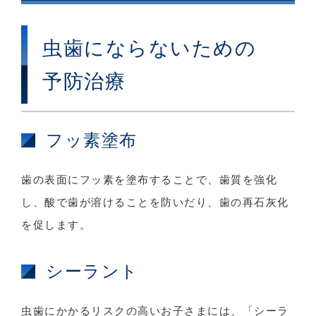
虫歯にならないための
予防治療
フッ素塗布
歯の表面にフッ素を塗布することで、歯質を強化
し、酸で歯が溶けることを防いだり、歯の再石灰化
を促します。
シーラント
虫歯にかかるリスクの高いお子さまには、「シーラ