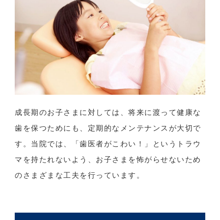
成長期のお子さまに対しては、将来に渡って健康な
歯を保つためにも、定期的なメンテナンスが大切で
す。当院では、「歯医者がこわい！」というトラウ
マを持たれないよう、お子さまを怖がらせないため
のさまざまな工夫を行っています。