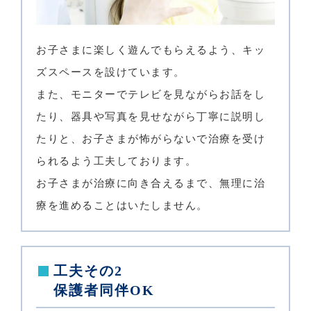
お子さまに楽しく遊んでもらえるよう、キッ
ズスペースを設けています。
また、モニターでテレビを見ながらお話をし
たり、器具や写真を見せながら丁寧に説明し
たりと、お子さまが怖がらないで治療を受け
られるよう工夫しております。
お子さまが治療に向き合えるまで、無理に治
療を進めることはいたしません。
工夫その2
保護者同伴OK