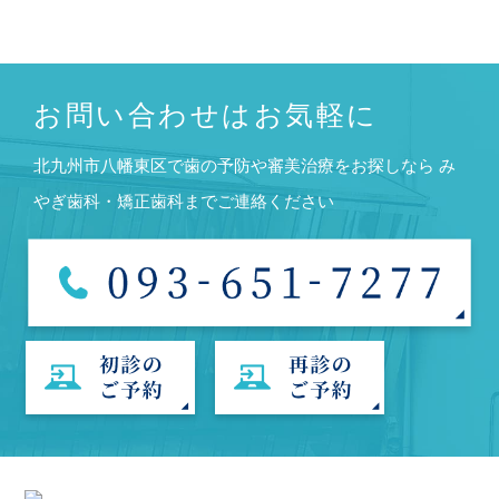
お問い合わせはお気軽に
北九州市八幡東区で歯の予防や審美治療をお探しなら
み
やぎ歯科・矯正歯科までご連絡ください