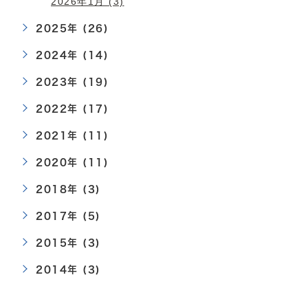
2026年1月 (3)
2025年 (26)
2024年 (14)
2023年 (19)
2022年 (17)
2021年 (11)
2020年 (11)
2018年 (3)
2017年 (5)
2015年 (3)
2014年 (3)