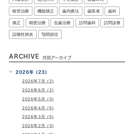
根管治療
機能矯正
歯内療法
歯医者
歯科
矯正
精密治療
虫歯治療
訪問歯科
訪問診療
誤嚥性肺炎
顎関節症
ARCHIVE
月別アーカイブ
2026年 (23)
2026年7月 (2)
2026年6月 (2)
2026年5月 (3)
2026年4月 (5)
2026年3月 (5)
2026年2月 (3)