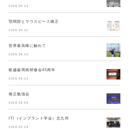
2026.05.22
顎関節とマウスピース矯正
2026.05.11
世界最高峰に触れて
2026.04.20
船越歯周病研修会45周年
2026.04.12
矯正勉強会
2026.04.06
ITI（インプラント学会）北九州
2026.03.24