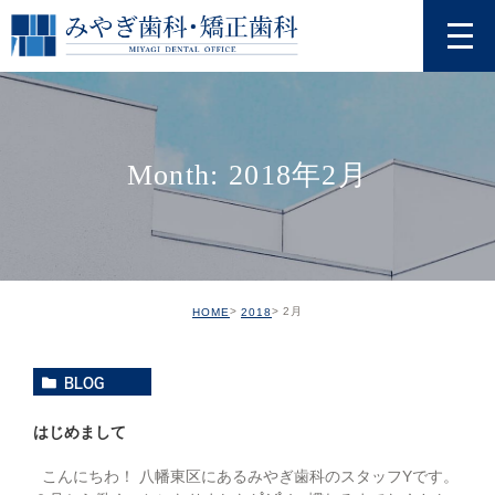
Month: 2018年2月
2月
HOME
2018
BLOG
はじめまして
こんにちわ！ 八幡東区にあるみやぎ歯科のスタッフYです。