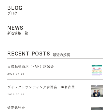
BLOG
ブログ
NEWS
新着情報一覧
RECENT POSTS
最近の投稿
舌接触補助床（PAP）講習会
2026.07.15
ダイレクトボンディング講習会 In名古屋
2026.06.19
矯正勉強会