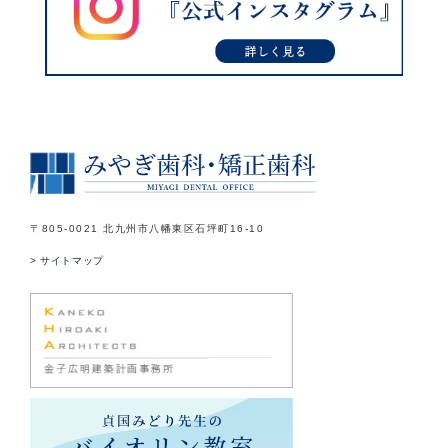
〒805-0021 北九州市八幡東区石坪町16-10
> サイトマップ